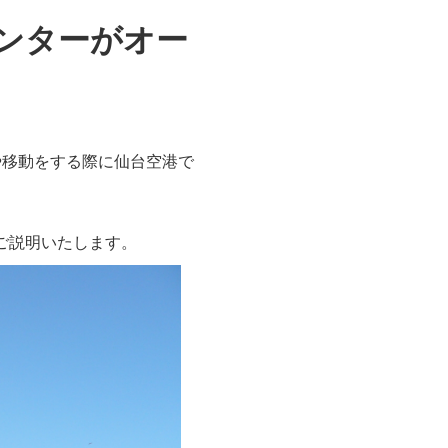
ンターがオー
時や移動をする際に仙台空港で
いてご説明いたします。