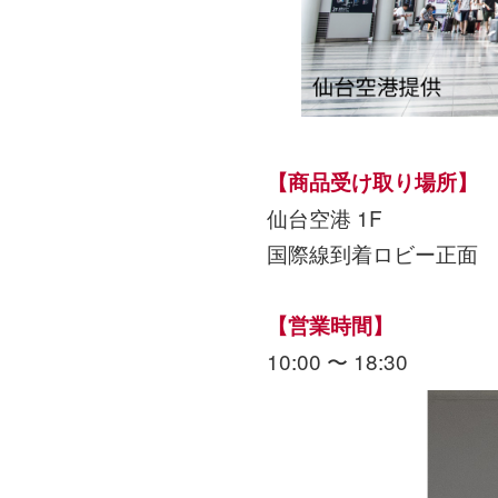
【商品受け取り場所】
仙台空港 1F
国際線到着ロビー正面
【営業時間】
10:00 〜 18:30