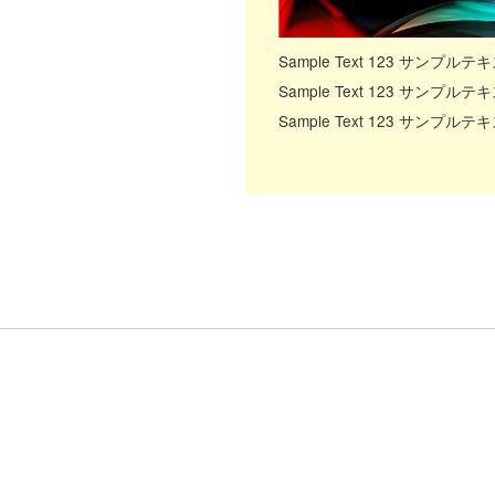
Sample Text 123 サンプルテ
Sample Text 123 サンプルテ
Sample Text 123 サンプルテ