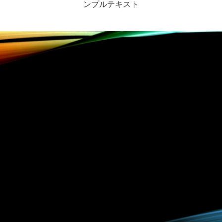
ンプルテキスト