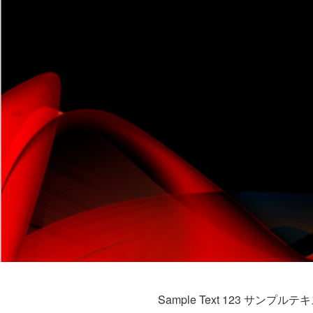
Sample Text 123 サンプルテキ