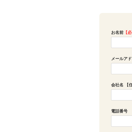
お名前
【必
メールアド
会社名 【
電話番号