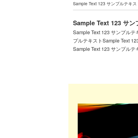
Sample Text 123 サンプルテキ
Sample Text 123
Sample Text 123 サンプルテ
プルテキストSample Text 
Sample Text 123 サンプル