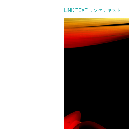
LINK TEXT リンクテキスト