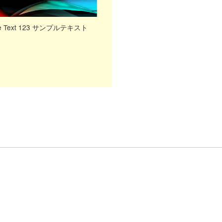
le Text 123 サンプルテキスト