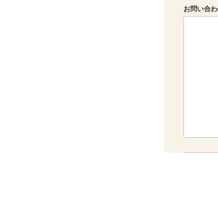
お問い合わ