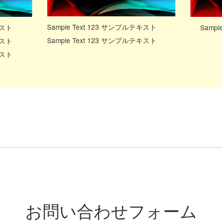
Sample Text 123 サンプルテキスト
Samp
キスト
Sample Text 123 サンプルテキスト
キスト
キスト
お問い合わせフォーム