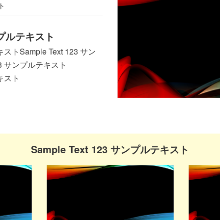
スト
 サンプルテキスト
キストSample Text 123 サン
123 サンプルテキスト
テキスト
Sample Text 123 サンプルテキスト