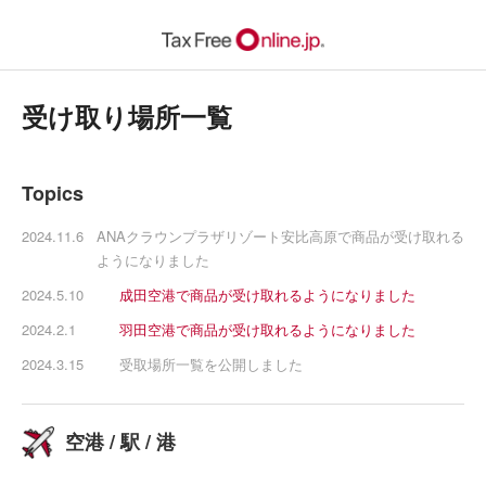
受け取り場所一覧
Topics
2024.11.6
ANAクラウンプラザリゾート安比高原で商品が受け取れる
ようになりました
2024.5.10
成田空港で商品が受け取れるようになりました
2024.2.1
羽田空港で商品が受け取れるようになりました
2024.3.15
受取場所一覧を公開しました
空港 / 駅 / 港