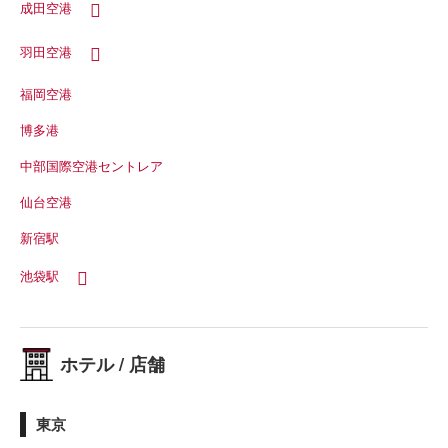
成田空港
羽田空港
福岡空港
博多港
中部国際空港セントレア
仙台空港
新宿駅
池袋駅
ホテル / 店舗
東京