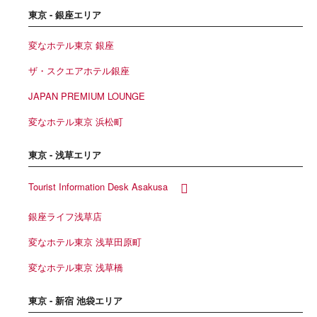
東京 - 銀座エリア
変なホテル東京 銀座
ザ・スクエアホテル銀座
JAPAN PREMIUM LOUNGE
変なホテル東京 浜松町
東京 - 浅草エリア
Tourist Information Desk Asakusa
銀座ライフ浅草店
変なホテル東京 浅草田原町
変なホテル東京 浅草橋
東京 - 新宿 池袋エリア