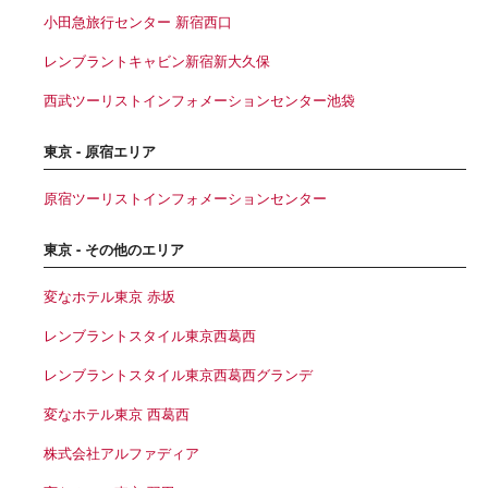
小田急旅行センター 新宿西口
レンブラントキャビン新宿新大久保
西武ツーリストインフォメーションセンター池袋
東京 - 原宿エリア
原宿ツーリストインフォメーションセンター
東京 - その他のエリア
変なホテル東京 赤坂
レンブラントスタイル東京西葛西
レンブラントスタイル東京西葛西グランデ
変なホテル東京 西葛西
株式会社アルファディア