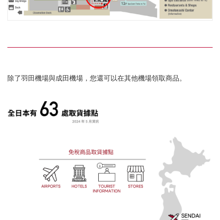
除了羽田機場與成田機場，您還可以在其他機場領取商品。