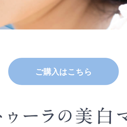
ご購入はこちら