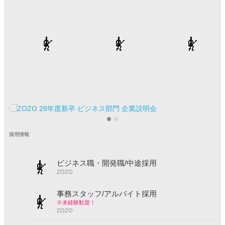
採用情報
ビジネス職・開発職/中途採用
ZOZO
事務スタッフ/アルバイト採用
※未経験歓迎！
ZOZO