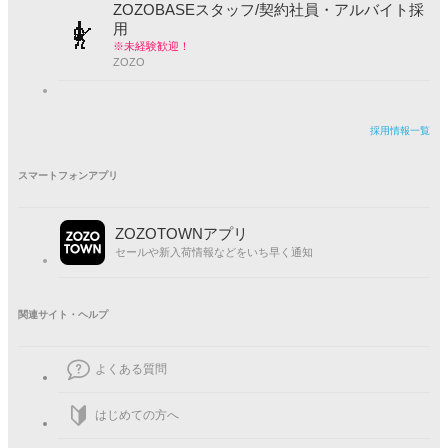
ZOZOBASEスタッフ/契約社員・アルバイト採
用
※未経験歓迎！
ZOZO
採用情報一覧
スマートフォンアプリ
ZOZOTOWNアプリ
セールや新入荷情報などをいち早く通知
関連サイト・ヘルプ
よくある質問
はじめての方へ