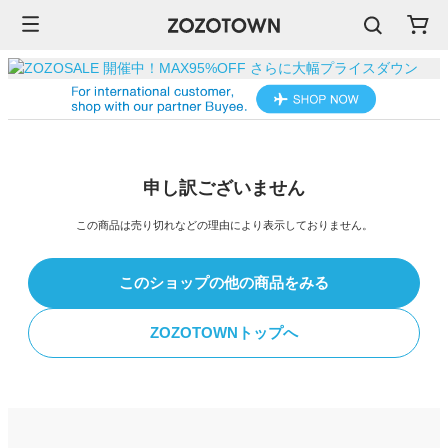
申し訳ございません
この商品は売り切れなどの理由により表示しておりません。
このショップの他の商品をみる
ZOZOTOWNトップへ