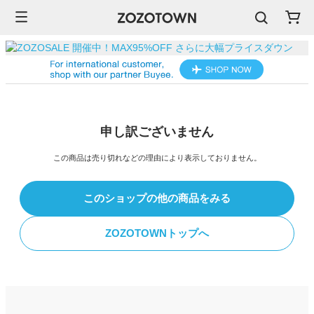
申し訳ございません
この商品は売り切れなどの理由により表示しておりません。
このショップの他の商品をみる
ZOZOTOWNトップへ