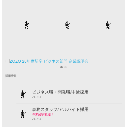
採用情報
ビジネス職・開発職/中途採用
ZOZO
事務スタッフ/アルバイト採用
※未経験歓迎！
ZOZO