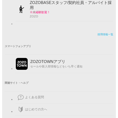
ZOZOBASEスタッフ/契約社員・アルバイト採
用
※未経験歓迎！
ZOZO
採用情報一覧
スマートフォンアプリ
ZOZOTOWNアプリ
セールや新入荷情報などをいち早く通知
関連サイト・ヘルプ
よくある質問
はじめての方へ