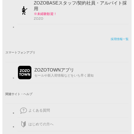
ZOZOBASEスタッフ/契約社員・アルバイト採
用
※未経験歓迎！
ZOZO
採用情報一覧
スマートフォンアプリ
ZOZOTOWNアプリ
セールや新入荷情報などをいち早く通知
関連サイト・ヘルプ
よくある質問
はじめての方へ