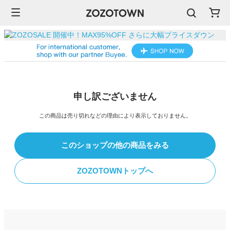
申し訳ございません
この商品は売り切れなどの理由により表示しておりません。
このショップの他の商品をみる
ZOZOTOWNトップへ