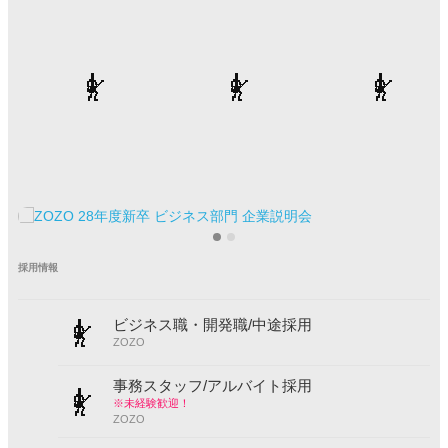
採用情報
ビジネス職・開発職/中途採用
ZOZO
事務スタッフ/アルバイト採用
※未経験歓迎！
ZOZO