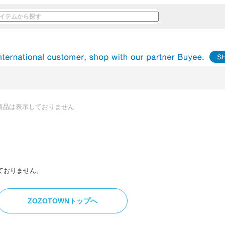
商品は表示しておりません
ておりません。
ZOZOTOWNトップへ