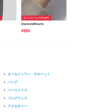
タイムセール 55%OFF
DiamondHearts
¥880
オールインワン・サロペット
バッグ
ベースメイク
フレグランス
アクセサリー