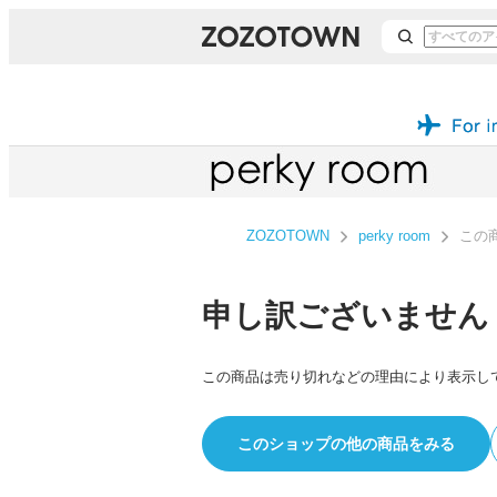
ZOZOTOWN
perky room
この
申し訳ございません
この商品は売り切れなどの理由により表示し
このショップの他の商品をみる