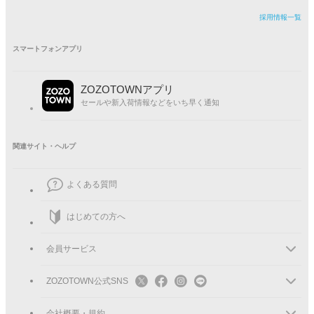
採用情報一覧
スマートフォンアプリ
ZOZOTOWNアプリ
セールや新入荷情報などをいち早く通知
関連サイト・ヘルプ
よくある質問
はじめての方へ
会員サービス
ZOZOTOWN公式SNS
会社概要・規約