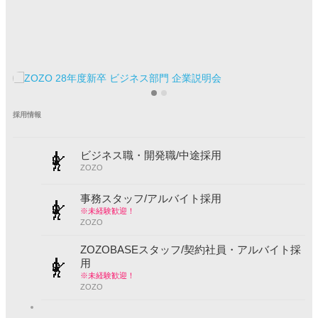
採用情報
ビジネス職・開発職/中途採用
ZOZO
事務スタッフ/アルバイト採用
※未経験歓迎！
ZOZO
ZOZOBASEスタッフ/契約社員・アルバイト採
用
※未経験歓迎！
ZOZO