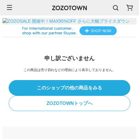
申し訳ございません
この商品は売り切れなどの理由により表示しておりません。
このショップの他の商品をみる
ZOZOTOWNトップへ