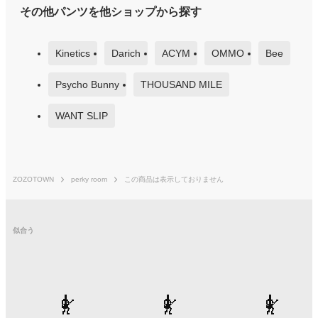
その他パンツを他ショップから探す
Kinetics
Darich
ACYM
OMMO
Bee
Psycho Bunny
THOUSAND MILE
WANT SLIP
ZOZOTOWN
perky room
この商品は表示しておりません
似合う