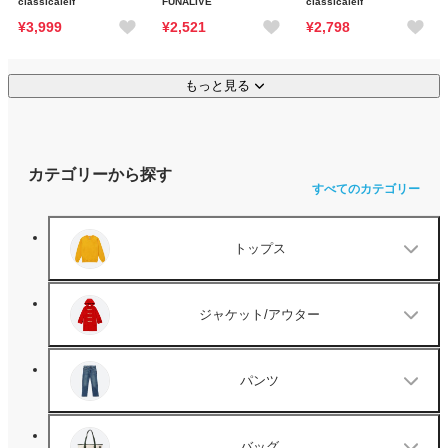
classicalelf
FUNALIVE
classicalelf
¥3,999
¥2,521
¥2,798
もっと見る
カテゴリーから探す
すべてのカテゴリー
トップス
ジャケット/アウター
パンツ
バッグ