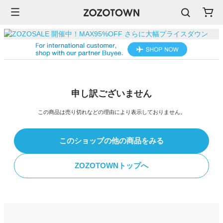
申し訳ございません
この商品は売り切れなどの理由により表示しておりません。
このショップの他の商品をみる
ZOZOTOWNトップへ