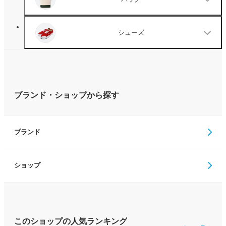
シューズ
ブランド・ショップから探す
ブランド
ショップ
このショップの人気ランキング