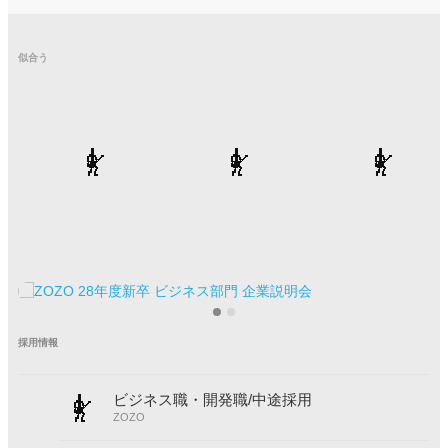
似合う
採用情報
ビジネス職・開発職/中途採用
ZOZO