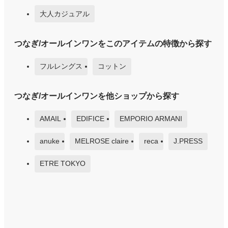
大人カジュアル
つなぎ/オールインワンをこのアイテムの特徴から探す
フルレングス
コットン
つなぎ/オールインワンを他ショップから探す
AMAIL
EDIFICE
EMPORIO ARMANI
anuke
MELROSE claire
reca
J.PRESS
ETRE TOKYO
perky room