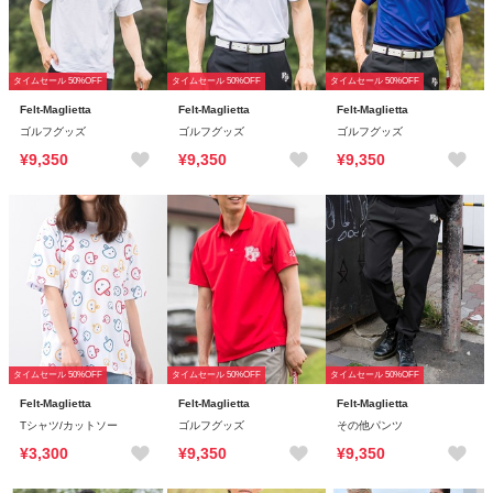
タイムセール 50%OFF
タイムセール 50%OFF
タイムセール 50%OFF
Felt-Maglietta
Felt-Maglietta
Felt-Maglietta
ゴルフグッズ
ゴルフグッズ
ゴルフグッズ
¥9,350
¥9,350
¥9,350
タイムセール 50%OFF
タイムセール 50%OFF
タイムセール 50%OFF
Felt-Maglietta
Felt-Maglietta
Felt-Maglietta
Tシャツ/カットソー
ゴルフグッズ
その他パンツ
¥3,300
¥9,350
¥9,350