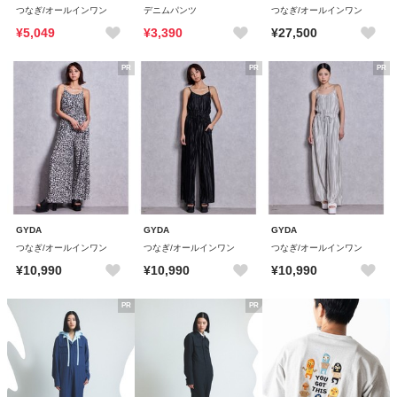
つなぎ/オールインワン
デニムパンツ
つなぎ/オールインワン
¥5,049
¥3,390
¥27,500
PR
PR
PR
GYDA
GYDA
GYDA
つなぎ/オールインワン
つなぎ/オールインワン
つなぎ/オールインワン
¥10,990
¥10,990
¥10,990
PR
PR