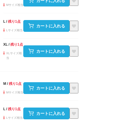
カートに入れる
Mサイズ相当
L
/
残り1点
カートに入れる
Lサイズ相当
XL
/
残り1点
カートに入れる
XLサイズ相
当
M
/
残り1点
カートに入れる
Mサイズ相当
L
/
残り1点
カートに入れる
Lサイズ相当