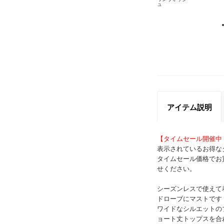
ュ
アイテム説明