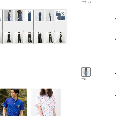
ブラック
ブルー