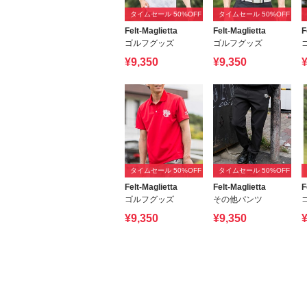
タイムセール 50%OFF
タイムセール 50%OFF
Felt-Maglietta
Felt-Maglietta
F
ゴルフグッズ
ゴルフグッズ
¥9,350
¥9,350
¥
タイムセール 50%OFF
タイムセール 50%OFF
Felt-Maglietta
Felt-Maglietta
F
ゴルフグッズ
その他パンツ
¥9,350
¥9,350
¥