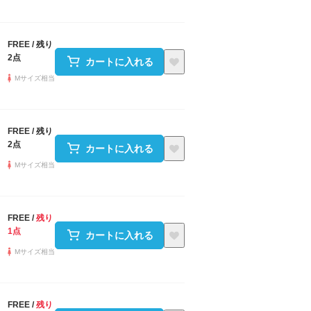
FREE
/
残り
2点
カートに入れる
Mサイズ相当
FREE
/
残り
2点
カートに入れる
Mサイズ相当
FREE
/
残り
1点
カートに入れる
Mサイズ相当
FREE
/
残り