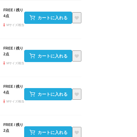
FREE
/
残り
4点
カートに入れる
Mサイズ相当
FREE
/
残り
2点
カートに入れる
Mサイズ相当
FREE
/
残り
4点
カートに入れる
Mサイズ相当
FREE
/
残り
2点
カートに入れる