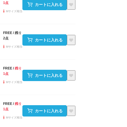
1点
カートに入れる
Mサイズ相当
FREE
/
残り
2点
カートに入れる
Mサイズ相当
FREE
/
残り
1点
カートに入れる
Mサイズ相当
FREE
/
残り
1点
カートに入れる
Mサイズ相当