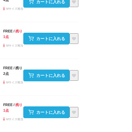
4点
カートに入れる
Mサイズ相当
FREE
/
残り
1点
カートに入れる
Mサイズ相当
FREE
/
残り
2点
カートに入れる
Mサイズ相当
FREE
/
残り
1点
カートに入れる
Mサイズ相当