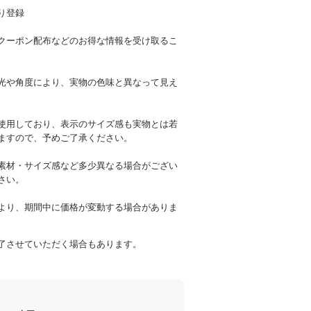
より、期間中に価格が変動する場合がありま
了させていただく場合もあります。