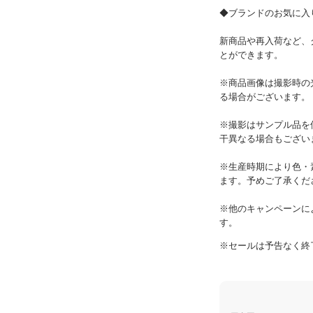
※他のキャンペーンに
す。
※セールは予告なく終