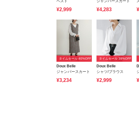
ベスト
ジャンパースカート
¥2,999
¥4,283
¥
タイムセール 40%OFF
タイムセール 39%OFF
Doux Belle
Doux Belle
D
ジャンパースカート
シャツ/ブラウス
¥3,234
¥2,999
¥