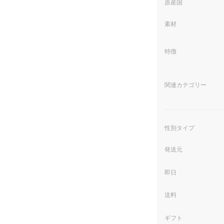
原産国
素材
特徴
関連カテゴリー
性別タイプ
発送元
即日
送料
ギフト