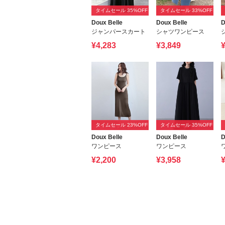
タイムセール 35%OFF
タイムセール 33%OFF
Doux Belle
Doux Belle
D
ジャンパースカート
シャツワンピース
¥4,283
¥3,849
¥
タイムセール 23%OFF
タイムセール 35%OFF
Doux Belle
Doux Belle
D
ワンピース
ワンピース
¥2,200
¥3,958
¥