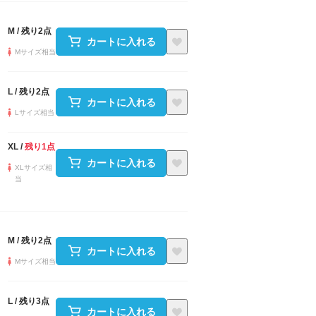
M
/
残り2点
カートに入れる
Mサイズ相当
L
/
残り2点
カートに入れる
Lサイズ相当
XL
/
残り1点
カートに入れる
XLサイズ相
当
M
/
残り2点
カートに入れる
Mサイズ相当
L
/
残り3点
カートに入れる