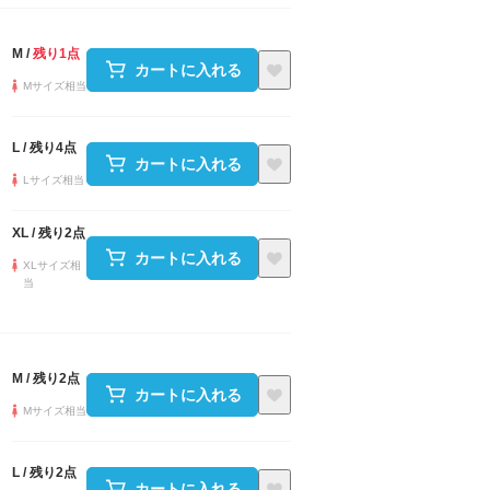
M
/
残り1点
カートに入れる
Mサイズ相当
L
/
残り4点
カートに入れる
Lサイズ相当
XL
/
残り2点
カートに入れる
XLサイズ相
当
M
/
残り2点
カートに入れる
Mサイズ相当
L
/
残り2点
カートに入れる