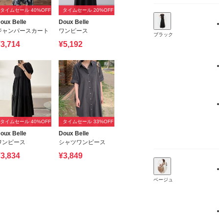
タイムセール 40%OFF
タイムセール 20%OFF
oux Belle
Doux Belle
ジャンパースカート
ワンピース
ブラック
3,714
¥5,192
タイムセール 40%OFF
タイムセール 33%OFF
oux Belle
Doux Belle
ワンピース
シャツワンピース
3,834
¥3,849
ベージュ