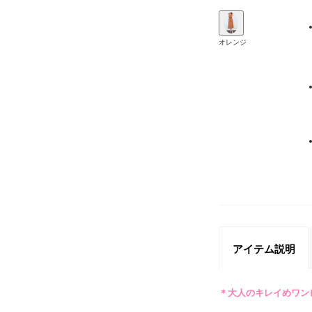
オレンジ
アイテム説明