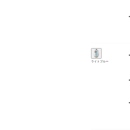
ライトブルー