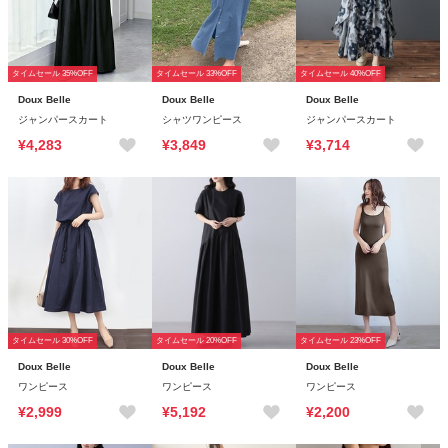
タイムセール 35%OFF
タイムセール 33%OFF
タイムセール 40%OFF
Doux Belle
Doux Belle
Doux Belle
ジャンパースカート
シャツワンピース
ジャンパースカート
¥4,283
¥3,849
¥3,714
タイムセール 30%OFF
タイムセール 20%OFF
タイムセール 23%OFF
Doux Belle
Doux Belle
Doux Belle
ワンピース
ワンピース
ワンピース
¥2,999
¥5,192
¥2,200