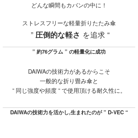
どんな瞬間もカバンの中に！
ストレスフリーな軽量折りたたみ傘
”
を追求 “
圧倒的な軽さ
” 約76グラム ” の軽量化に成功
DAIWAの技術力があるからこそ
一般的な折り畳み傘と
” 同じ強度や頻度 ” で使用頂ける耐久性に。
DAIWAの技術力を活かし,生まれたのが ” D-VEC “