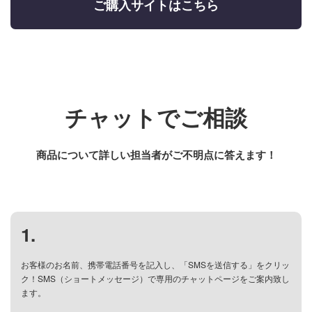
ご購入サイトはこちら
チャットでご相談
商品について詳しい担当者がご不明点に答えます！
1
.
お客様のお名前、携帯電話番号を記入し、「SMSを送信する」をクリッ
ク！SMS（ショートメッセージ）で専用のチャットページをご案内致し
ます。