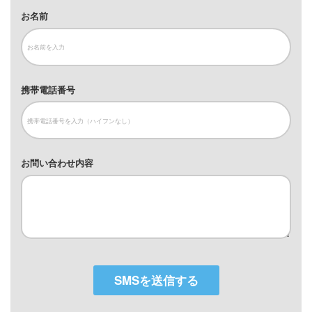
お名前
携帯電話番号
お問い合わせ内容
SMSを送信する