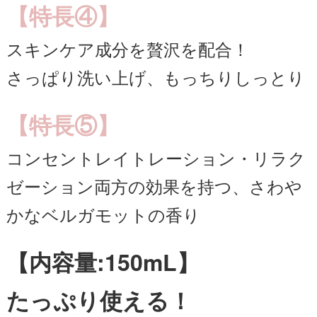
【特長④】
スキンケア成分を贅沢を配合！
さっぱり洗い上げ、もっちりしっとり
【特長⑤】
コンセントレイトレーション・リラク
ゼーション両方の効果を持つ、さわや
かなベルガモットの香り
【内容量:150mL】
たっぷり使える！