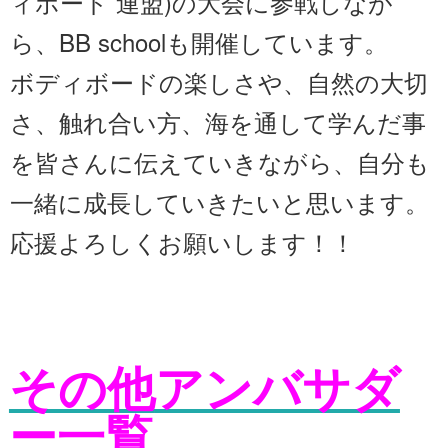
ィボード 連盟)の大会に参戦しなが
ら、BB schoolも開催しています。
ボディボードの楽しさや、自然の大切
さ、触れ合い方、海を通して学んだ事
を皆さんに伝えていきながら、自分も
一緒に成長していきたいと思います。
応援よろしくお願いします！！
その他
アンバサダ
ー一覧