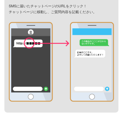
SMSに届いたチャットページのURLをクリック！
チャットページに移動し、ご質問内容を記載ください。