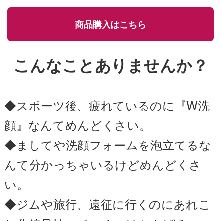
商品購入はこちら
こんなことありませんか？
◆スポーツ後、疲れているのに『W洗
顔』なんてめんどくさい。
◆ましてや洗顔フォームを泡立てるな
んて分かっちゃいるけどめんどくさ
い。
◆ジムや旅行、遠征に行くのにあれこ