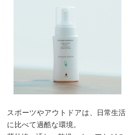
スポーツやアウトドアは、日常生活
に比べて過酷な環境。