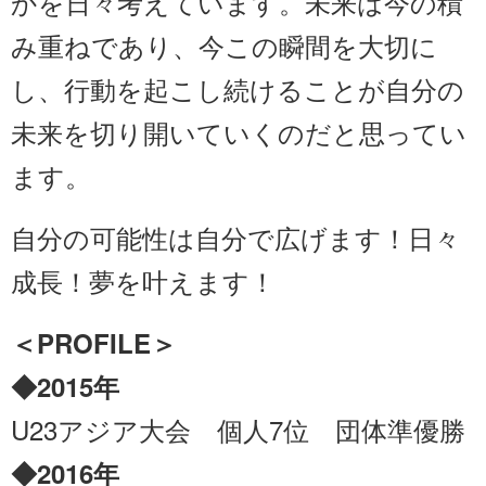
かを日々考えています。未来は今の積
み重ねであり、今この瞬間を大切に
し、行動を起こし続けることが自分の
未来を切り開いていくのだと思ってい
ます。
自分の可能性は自分で広げます！日々
成長！夢を叶えます！
＜PROFILE＞
◆2015年
U23アジア大会 個人7位 団体準優勝
◆2016年