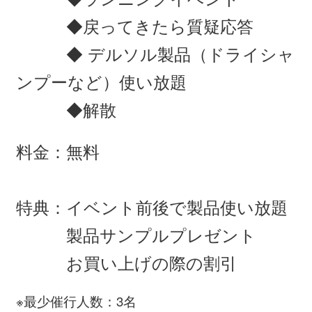
◆戻ってきたら質疑応答
◆ デルソル製品（ドライシャ
ンプーなど）使い放題
◆解散
料金：無料
特典：イベント前後で製品使い放題
製品サンプルプレゼント
お買い上げの際の割引
※最少催行人数：3名