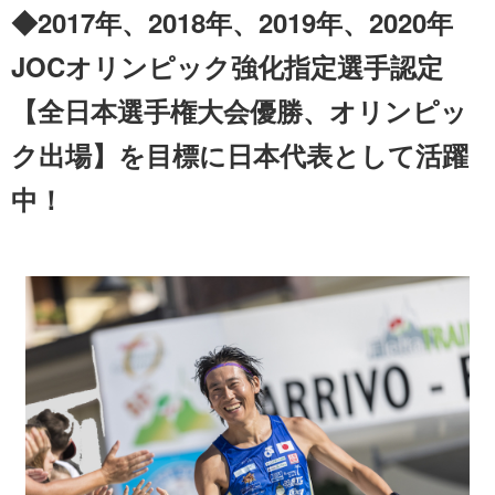
◆2017年、2018年、2019年、2020年
JOCオリンピック強化指定選手認定
【全日本選手権大会優勝、オリンピッ
ク出場】を目標に日本代表として活躍
中！