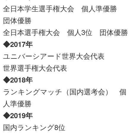
全日本学生選手権大会 個人準優勝
団体優勝
全日本選手権大会 個人3位 団体優勝
◆2017年
ユニバーシアード世界大会代表
世界選手権大会代表
◆2018年
ランキングマッチ（国内選考会） 個
人準優勝
◆2019年
国内ランキング8位