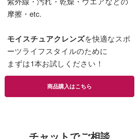
紫外線・汚れ・乾燥・ウエアなどの
摩擦・etc.
を快適なスポ
モイスチュアクレンズ
ーツライフスタイルのために
まずは1本お試しください！
商品購入はこちら
チャットでご相談