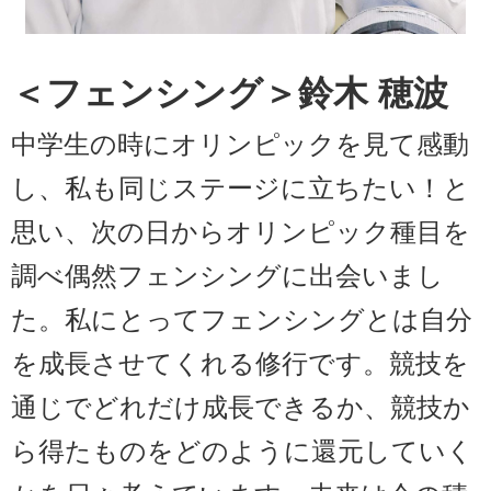
＜フェンシング＞鈴木 穂波
中学生の時にオリンピックを見て感動
し、私も同じステージに立ちたい！と
思い、次の日からオリンピック種目を
調べ偶然フェンシングに出会いまし
た。私にとってフェンシングとは自分
を成長させてくれる修行です。競技を
通じでどれだけ成長できるか、競技か
ら得たものをどのように還元していく