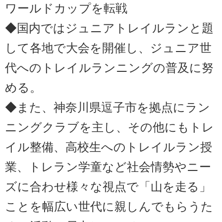
ワールドカップを転戦
◆国内ではジュニアトレイルランと題
して各地で大会を開催し、ジュニア世
代へのトレイルランニングの普及に努
める。
◆また、神奈川県逗子市を拠点にラン
ニングクラブを主し、その他にもトレ
イル整備、高校生へのトレイルラン授
業、トレラン学童など社会情勢やニー
ズに合わせ様々な視点で「山を走る」
ことを幅広い世代に親しんでもらうた