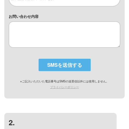
お問い合わせ内容
SMSを送信する
※ご記入いただいた電話番号はSMSの送受信以外には使用しません。
プライバシーポリシー
2
.