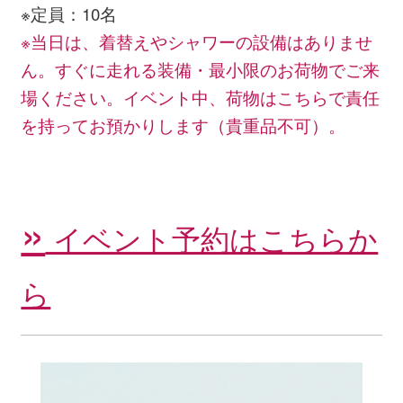
※定員：10名
※当日は、着替えやシャワーの設備はありませ
ん。すぐに走れる装備・最小限のお荷物でご来
場ください。イベント中、荷物はこちらで責任
を持ってお預かりします（貴重品不可）。
»
イベント予約はこちらか
ら