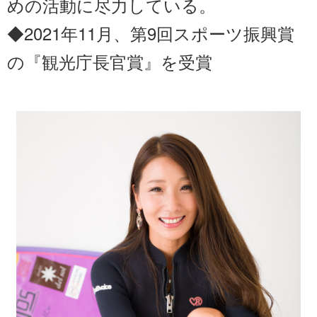
めの活動に尽力している。
◆2021年11月、第9回スポーツ振興賞
の『観光庁長官賞』を受賞