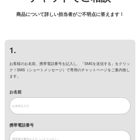
商品について詳しい担当者がご不明点に答えます！
1
.
お客様のお名前、携帯電話番号を記入し、「SMSを送信する」をクリッ
ク！SMS（ショートメッセージ）で専用のチャットページをご案内致し
ます。
お名前
携帯電話番号