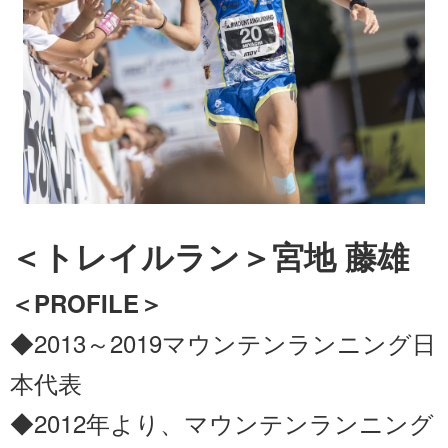
＜トレイルラン＞宮地 藤雄
＜PROFILE＞
◆2013～2019マウンテンランニング日
本代表
◆2012年より、マウンテンランニング