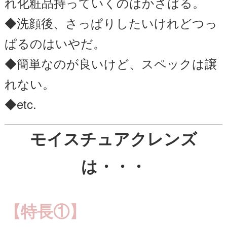
れ化粧品持っていくのはかさばる。
◆洗顔後、さっぱりしたいけれどつっ
ぱるのはいやだ。
◆簡単なのが良いけど、スペックは譲
れない。
◆etc.
モイスチュアクレンズ
は・・・
【特長①】