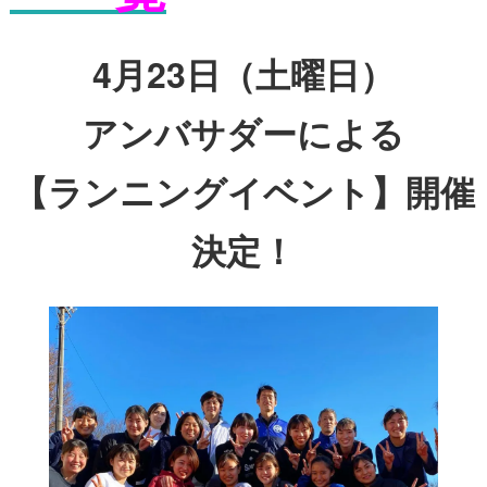
4月23日（土曜日）
アンバサダーによる
【ランニングイベント】開催
決定！