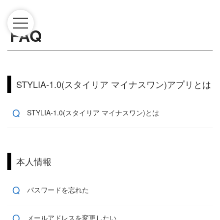
FAQ
STYLIA-1.0(スタイリア マイナスワン)アプリとは
Q
STYLIA-1.0(スタイリア マイナスワン)とは
本人情報
Q
パスワードを忘れた
Q
メールアドレスを変更したい