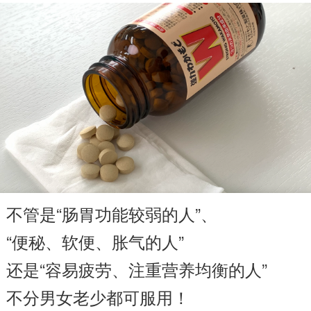
不管是“肠胃功能较弱的人”、
“便秘、软便、胀气的人”
还是“容易疲劳、注重营养均衡的人”
不分男女老少都可服用！