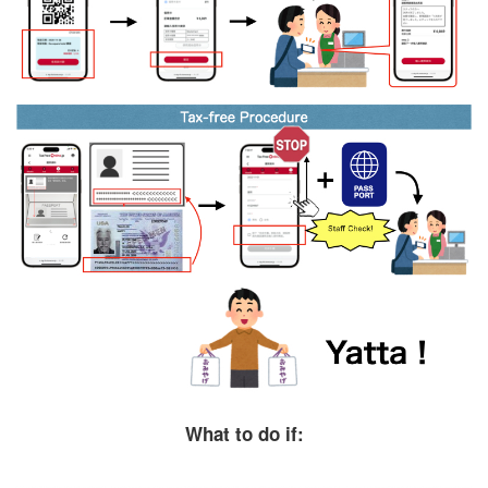
What to do if: