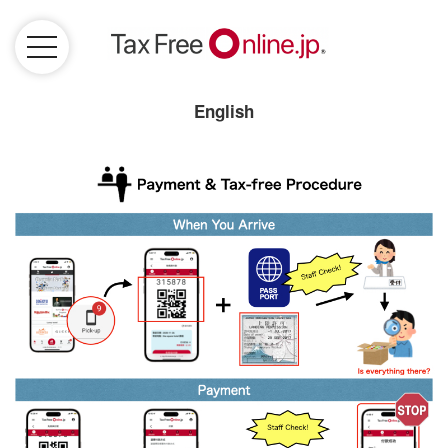
English