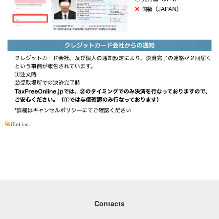
Contacts